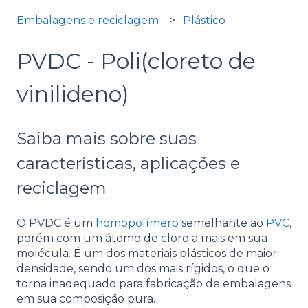
Embalagens e reciclagem
Plástico
PVDC - Poli(cloreto de
vinilideno)
Saiba mais sobre suas
características, aplicações e
reciclagem
O PVDC é um
homopolímero
semelhante ao
PVC
,
porém com um átomo de cloro a mais em sua
molécula. É um dos materiais plásticos de maior
densidade, sendo um dos mais rígidos, o que o
torna inadequado para fabricação de embalagens
em sua composição pura.