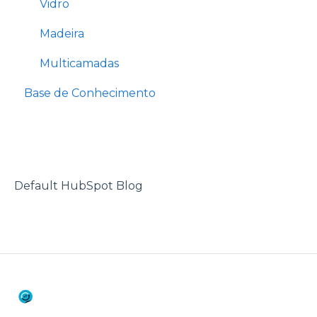
Vidro
Madeira
Multicamadas
Base de Conhecimento
Default HubSpot Blog