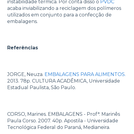
instabilidade térmica. Por conta disso o
PVDC
acaba inviabilizando a reciclagem dos polímeros
utilizados em conjunto para a confecção de
embalagens.
Referências
JORGE, Neuza.
EMBALAGENS PARA ALIMENTOS.
2013. 78p. CULTURA ACADÊMICA, Universidade
Estadual Paulista, São Paulo.
CORSO, Marines. EMBALAGENS - Profª. Marinês
Paula Corso. 2007. 40p. Apostila - Universidade
Tecnológica Federal do Paraná, Medianeira.